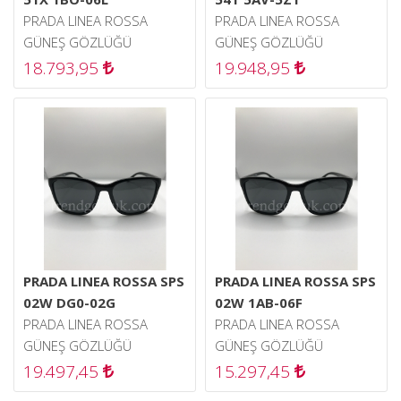
PRADA LINEA ROSSA
PRADA LINEA ROSSA
GÜNEŞ GÖZLÜĞÜ
GÜNEŞ GÖZLÜĞÜ
18.793,95
19.948,95
PRADA LINEA ROSSA SPS
PRADA LINEA ROSSA SPS
02W DG0-02G
02W 1AB-06F
PRADA LINEA ROSSA
PRADA LINEA ROSSA
GÜNEŞ GÖZLÜĞÜ
GÜNEŞ GÖZLÜĞÜ
19.497,45
15.297,45